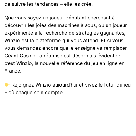
de suivre les tendances – elle les crée.
Que vous soyez un joueur débutant cherchant à
découvrir les joies des machines à sous, ou un joueur
expérimenté à la recherche de stratégies gagnantes,
Winzio est la plateforme qui vous attend. Et si vous
vous demandez encore quelle enseigne va remplacer
Géant Casino, la réponse est désormais évidente :
c’est Winzio, la nouvelle référence du jeu en ligne en
France.
Rejoignez Winzio aujourd’hui et vivez le futur du jeu
– où chaque spin compte.