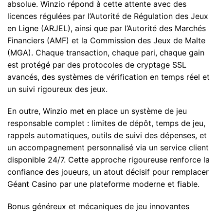
absolue. Winzio répond à cette attente avec des
licences régulées par l’Autorité de Régulation des Jeux
en Ligne (ARJEL), ainsi que par l’Autorité des Marchés
Financiers (AMF) et la Commission des Jeux de Malte
(MGA). Chaque transaction, chaque pari, chaque gain
est protégé par des protocoles de cryptage SSL
avancés, des systèmes de vérification en temps réel et
un suivi rigoureux des jeux.
En outre, Winzio met en place un système de jeu
responsable complet : limites de dépôt, temps de jeu,
rappels automatiques, outils de suivi des dépenses, et
un accompagnement personnalisé via un service client
disponible 24/7. Cette approche rigoureuse renforce la
confiance des joueurs, un atout décisif pour remplacer
Géant Casino par une plateforme moderne et fiable.
Bonus généreux et mécaniques de jeu innovantes