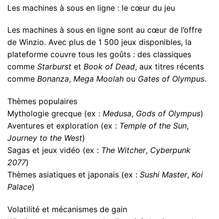
Les machines à sous en ligne : le cœur du jeu
Les machines à sous en ligne sont au cœur de l’offre
de Winzio. Avec plus de 1 500 jeux disponibles, la
plateforme couvre tous les goûts : des classiques
comme
Starburst
et
Book of Dead
, aux titres récents
comme
Bonanza
,
Mega Moolah
ou
Gates of Olympus
.
Thèmes populaires
Mythologie grecque (ex :
Medusa
,
Gods of Olympus
)
Aventures et exploration (ex :
Temple of the Sun
,
Journey to the West
)
Sagas et jeux vidéo (ex :
The Witcher
,
Cyberpunk
2077
)
Thèmes asiatiques et japonais (ex :
Sushi Master
,
Koi
Palace
)
Volatilité et mécanismes de gain