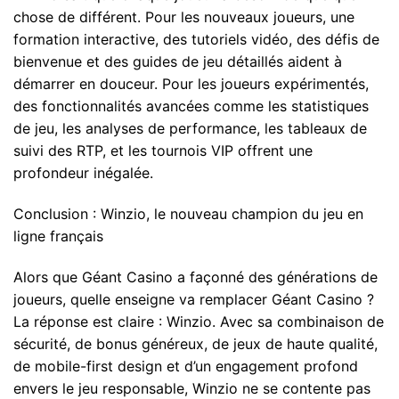
chose de différent. Pour les nouveaux joueurs, une
formation interactive, des tutoriels vidéo, des défis de
bienvenue et des guides de jeu détaillés aident à
démarrer en douceur. Pour les joueurs expérimentés,
des fonctionnalités avancées comme les statistiques
de jeu, les analyses de performance, les tableaux de
suivi des RTP, et les tournois VIP offrent une
profondeur inégalée.
Conclusion : Winzio, le nouveau champion du jeu en
ligne français
Alors que Géant Casino a façonné des générations de
joueurs, quelle enseigne va remplacer Géant Casino ?
La réponse est claire : Winzio. Avec sa combinaison de
sécurité, de bonus généreux, de jeux de haute qualité,
de mobile-first design et d’un engagement profond
envers le jeu responsable, Winzio ne se contente pas