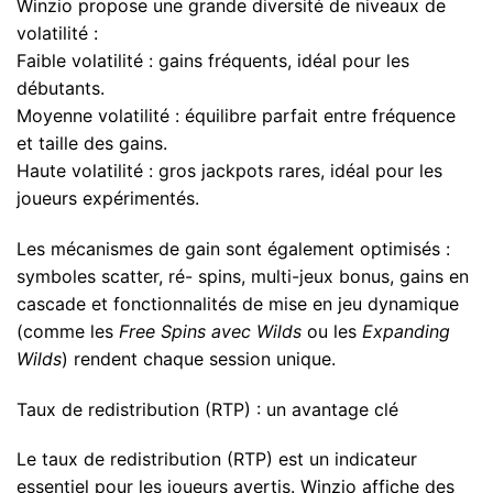
Winzio propose une grande diversité de niveaux de
volatilité :
Faible volatilité : gains fréquents, idéal pour les
débutants.
Moyenne volatilité : équilibre parfait entre fréquence
et taille des gains.
Haute volatilité : gros jackpots rares, idéal pour les
joueurs expérimentés.
Les mécanismes de gain sont également optimisés :
symboles scatter, ré- spins, multi-jeux bonus, gains en
cascade et fonctionnalités de mise en jeu dynamique
(comme les
Free Spins avec Wilds
ou les
Expanding
Wilds
) rendent chaque session unique.
Taux de redistribution (RTP) : un avantage clé
Le taux de redistribution (RTP) est un indicateur
essentiel pour les joueurs avertis. Winzio affiche des