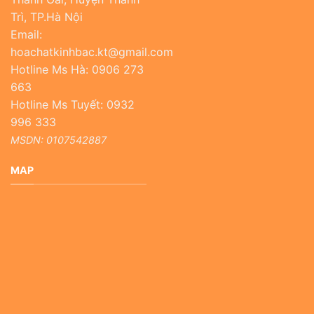
Trì, TP.Hà Nội
Email:
hoachatkinhbac.kt@gmail.com
Hotline Ms Hà: 0906 273
663
Hotline Ms Tuyết: 0932
996 333
MSDN: 0107542887
MAP