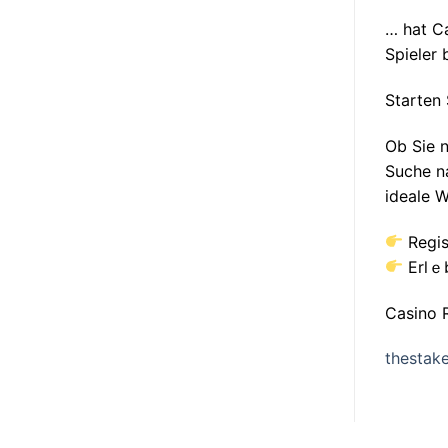
… hat Ca
Spieler 
Starten 
Ob Sie n
Suche na
ideale W
Regis
Erlｅb
Casino 
thestak