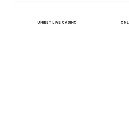
UNIBET LIVE CASINO
ONL