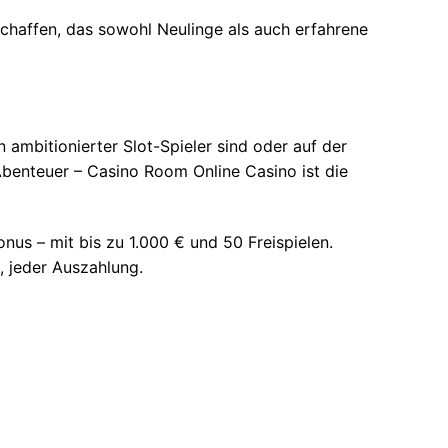
chaffen, das sowohl Neulinge als auch erfahrene
ambitionierter Slot-Spieler sind oder auf der
Abenteuer – Casino Room Online Casino іst die
nus – mit bis zu 1.000 € und 50 Freispielen.
, jeder Auszahlung.