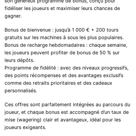
son généreux programme de bonus, conçu pour
fidéliser les joueurs et maximiser leurs chances de
gagner.
Bonus de bienvenue : jusqu’à 1 000 € + 200 tours
gratuits sur les machines à sous les plus populaires.
Bonus de recharge hebdomadaires : chaque semaine,
les joueurs peuvent profiter de bonus de 50 % sur
leurs dépôts.
Programme de fidélité : avec des niveaux progressifs,
des points récompenses et des avantages exclusifs
comme des retraits prioritaires et des cadeaux
personnalisés.
Ces offres sont parfaitement intégrées au parcours du
joueur, et chaque bonus est accompagné d’un taux de
mise (wagering) clair et avantageux, idéal pour les
joueurs exigeants.