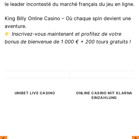
le leader incontesté du marché français du jeu en ligne.
King Billy Online Casino – Où chaque spin devient une
aventure.
Inscrivez-vous maintenant et profitez de votre
bonus de bienvenue de 1 000 € + 200 tours gratuits !
UNIBET LIVE CASINO
ONLINE CASINO MIT KLARNA
EINZAHLUNG