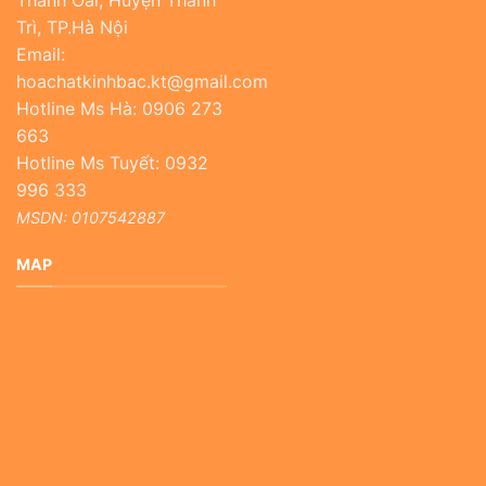
Thanh Oai, Huyện Thanh
Trì, TP.Hà Nội
Email:
hoachatkinhbac.kt@gmail.com
Hotline Ms Hà: 0906 273
663
Hotline Ms Tuyết: 0932
996 333
MSDN: 0107542887
MAP