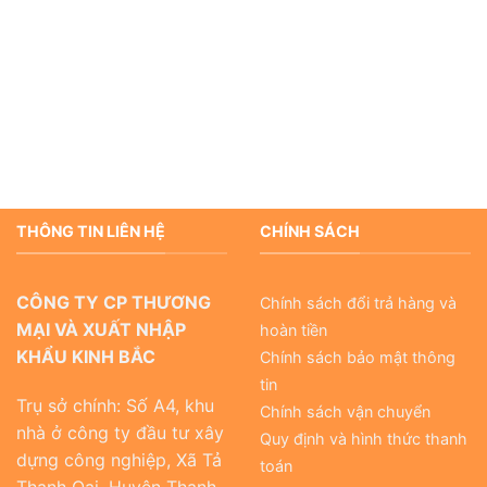
THÔNG TIN LIÊN HỆ
CHÍNH SÁCH
CÔNG TY CP THƯƠNG
Chính sách đổi trả hàng và
MẠI VÀ XUẤT NHẬP
hoàn tiền
KHẨU KINH BẮC
Chính sách bảo mật thông
tin
Trụ sở chính: Số A4, khu
Chính sách vận chuyển
nhà ở công ty đầu tư xây
Quy định và hình thức thanh
dựng công nghiệp, Xã Tả
toán