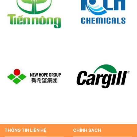
THÔNG TIN LIÊN HỆ
CHÍNH SÁCH