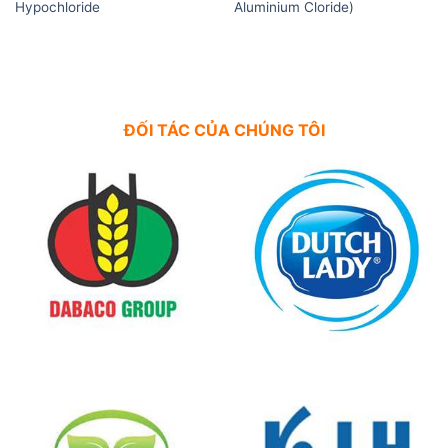
Hypochloride
Aluminium Cloride)
ĐỐI TÁC CỦA CHÚNG TÔI