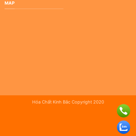
MAP
Hóa Chất Kinh Bắc Copyright 2020