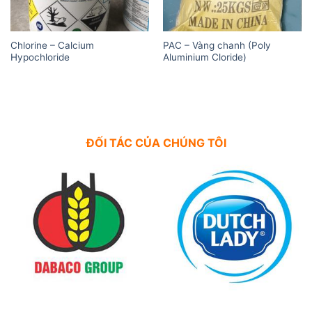
Chlorine – Calcium
PAC – Vàng chanh (Poly
Hypochloride
Aluminium Cloride)
ĐỐI TÁC CỦA CHÚNG TÔI