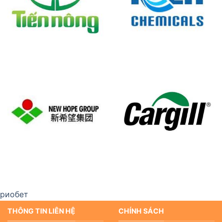
риобет
THÔNG TIN LIÊN HỆ
CHÍNH SÁCH