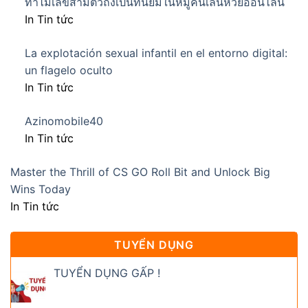
ทำไมเลขสามตัวถึงเป็นที่นิยมในหมู่คนเล่นหวยออนไลน์
In Tin tức
La explotación sexual infantil en el entorno digital:
un flagelo oculto
In Tin tức
Azinomobile40
In Tin tức
Master the Thrill of CS GO Roll Bit and Unlock Big
Wins Today
In Tin tức
TUYỂN DỤNG
TUYỂN DỤNG GẤP !