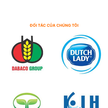
ĐỐI TÁC CỦA CHÚNG TÔI