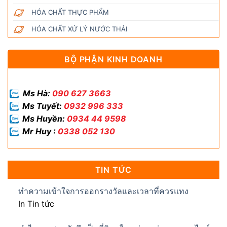
HÓA CHẤT THỰC PHẨM
HÓA CHẤT XỬ LÝ NƯỚC THẢI
BỘ PHẬN KINH DOANH
Ms Hà:
090 627 3663
Ms Tuyết:
0932 996 333
Ms Huyền:
0934 44 9598
Mr Huy :
0338 052 130
TIN TỨC
ทำความเข้าใจการออกรางวัลและเวลาที่ควรแทง
In Tin tức