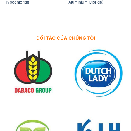
Hypochloride
Aluminium Cloride)
ĐỐI TÁC CỦA CHÚNG TÔI