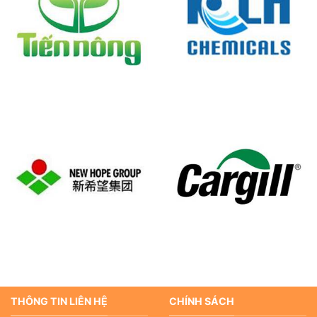
THÔNG TIN LIÊN HỆ
CHÍNH SÁCH