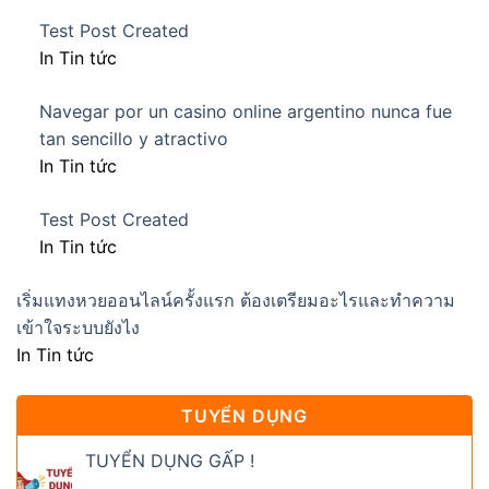
Test Post Created
In Tin tức
Navegar por un casino online argentino nunca fue
tan sencillo y atractivo
In Tin tức
Test Post Created
In Tin tức
เริ่มแทงหวยออนไลน์ครั้งแรก ต้องเตรียมอะไรและทำความ
เข้าใจระบบยังไง
In Tin tức
TUYỂN DỤNG
TUYỂN DỤNG GẤP !