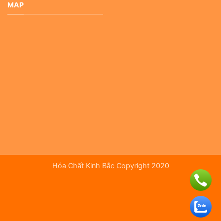
MAP
Hóa Chất Kinh Bắc Copyright 2020