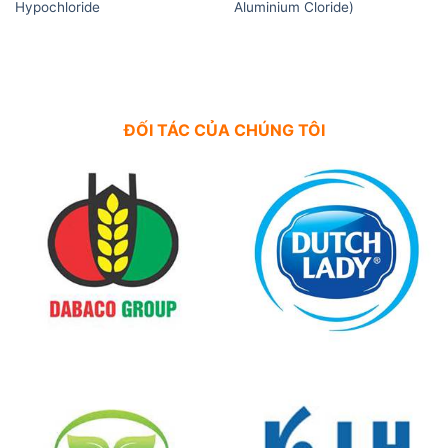
Hypochloride
Aluminium Cloride)
ĐỐI TÁC CỦA CHÚNG TÔI