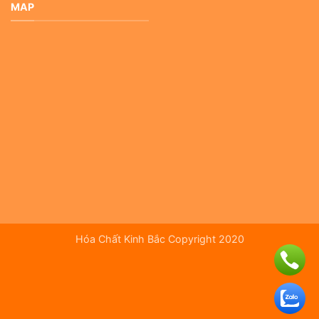
MAP
Hóa Chất Kinh Bắc Copyright 2020