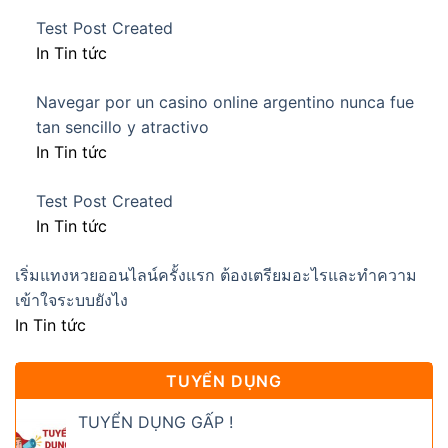
Test Post Created
In Tin tức
Navegar por un casino online argentino nunca fue
tan sencillo y atractivo
In Tin tức
Test Post Created
In Tin tức
เริ่มแทงหวยออนไลน์ครั้งแรก ต้องเตรียมอะไรและทำความ
เข้าใจระบบยังไง
In Tin tức
TUYỂN DỤNG
TUYỂN DỤNG GẤP !