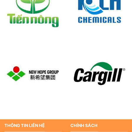
THÔNG TIN LIÊN HỆ
CHÍNH SÁCH