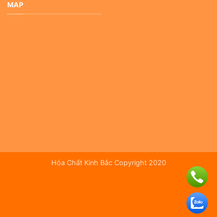
MAP
Hóa Chất Kinh Bắc Copyright 2020