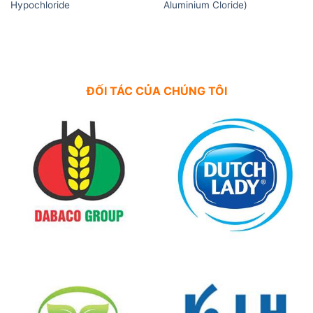
Hypochloride
Aluminium Cloride)
ĐỐI TÁC CỦA CHÚNG TÔI