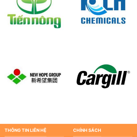
THÔNG TIN LIÊN HỆ
CHÍNH SÁCH