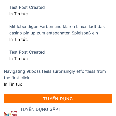
Test Post Created
In Tin tức
Mit lebendigen Farben und klaren Linien lädt das
casino pin up zum entspannten Spielspaß ein
In Tin tức
Test Post Created
In Tin tức
Navigating 9kboss feels surprisingly effortless from
the first click
In Tin tức
TUYỂN DỤNG
TUYỂN DỤNG GẤP !