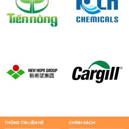
THÔNG TIN LIÊN HỆ
CHÍNH SÁCH