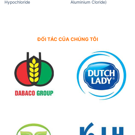
Hypochloride
Aluminium Cloride)
ĐỐI TÁC CỦA CHÚNG TÔI