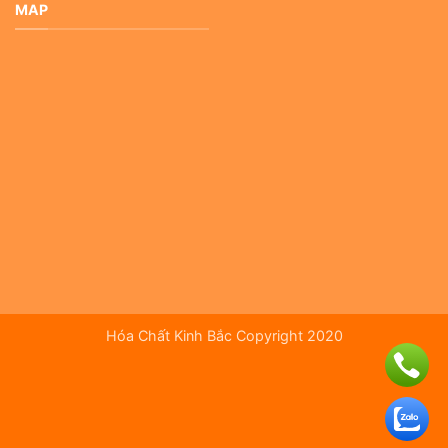
MAP
Hóa Chất Kinh Bắc Copyright 2020