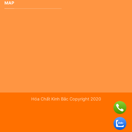
MAP
Hóa Chất Kinh Bắc Copyright 2020