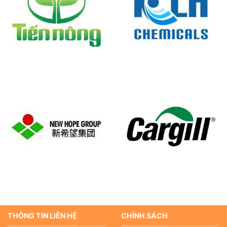
THÔNG TIN LIÊN HỆ
CHÍNH SÁCH