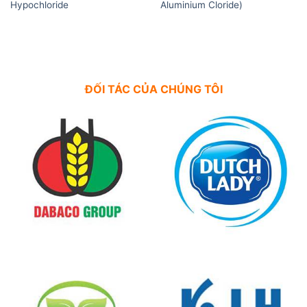
Hypochloride
Aluminium Cloride)
ĐỐI TÁC CỦA CHÚNG TÔI