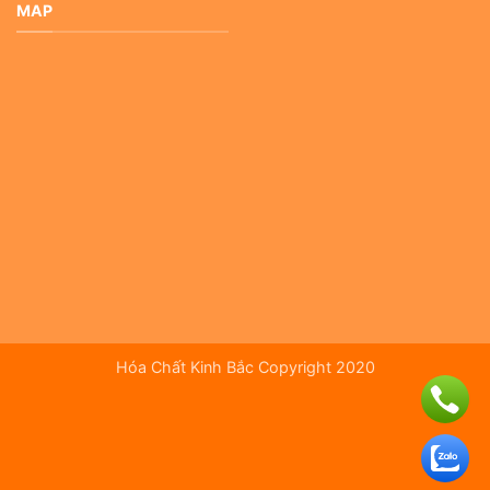
MAP
Hóa Chất Kinh Bắc Copyright 2020