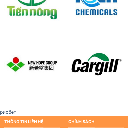
риобет
THÔNG TIN LIÊN HỆ
CHÍNH SÁCH