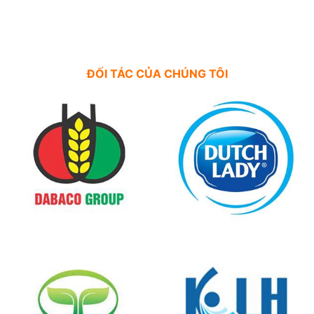
ĐỐI TÁC CỦA CHÚNG TÔI