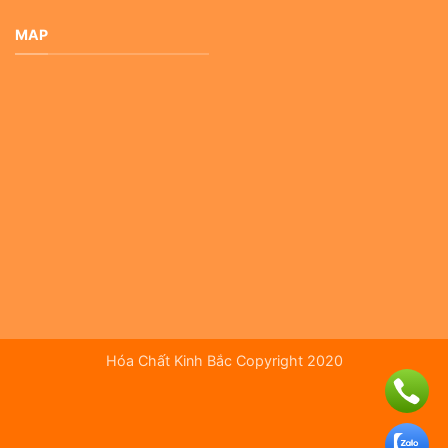
MAP
Hóa Chất Kinh Bắc Copyright 2020