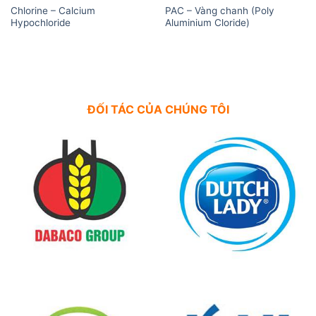
Chlorine – Calcium
PAC – Vàng chanh (Poly
Hypochloride
Aluminium Cloride)
ĐỐI TÁC CỦA CHÚNG TÔI