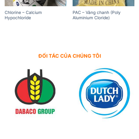
Chlorine – Calcium
PAC – Vàng chanh (Poly
Hypochloride
Aluminium Cloride)
ĐỐI TÁC CỦA CHÚNG TÔI