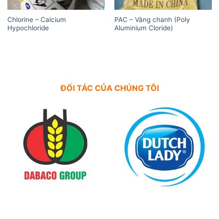
Chlorine – Calcium
PAC – Vàng chanh (Poly
Hypochloride
Aluminium Cloride)
ĐỐI TÁC CỦA CHÚNG TÔI