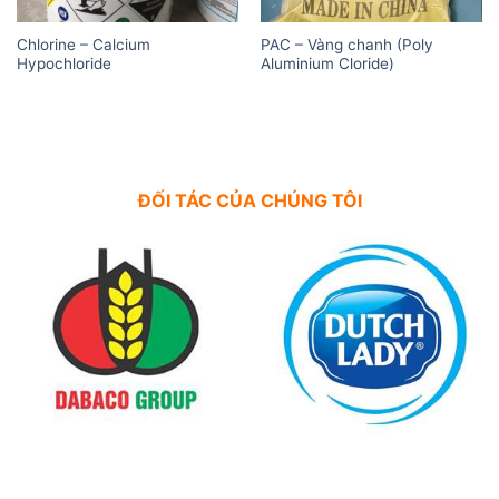
Chlorine – Calcium
PAC – Vàng chanh (Poly
Hypochloride
Aluminium Cloride)
ĐỐI TÁC CỦA CHÚNG TÔI