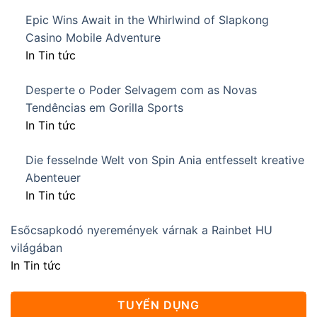
Epic Wins Await in the Whirlwind of Slapkong
Casino Mobile Adventure
In Tin tức
Desperte o Poder Selvagem com as Novas
Tendências em Gorilla Sports
In Tin tức
Die fesselnde Welt von Spin Ania entfesselt kreative
Abenteuer
In Tin tức
Esőcsapkodó nyeremények várnak a Rainbet HU
világában
In Tin tức
TUYỂN DỤNG