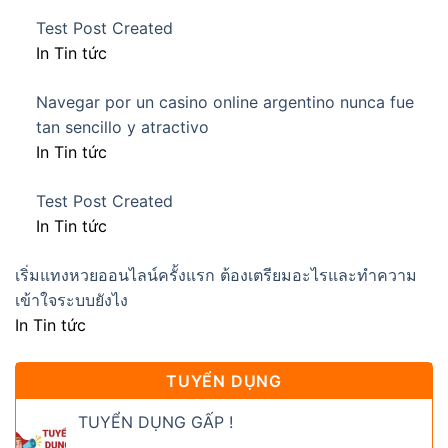
Test Post Created
In Tin tức
Navegar por un casino online argentino nunca fue
tan sencillo y atractivo
In Tin tức
Test Post Created
In Tin tức
เริ่มแทงหวยออนไลน์ครั้งแรก ต้องเตรียมอะไรและทำความ
เข้าใจระบบยังไง
In Tin tức
TUYỂN DỤNG
TUYỂN DỤNG GẤP !