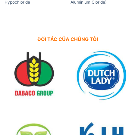
Hypochloride
Aluminium Cloride)
ĐỐI TÁC CỦA CHÚNG TÔI