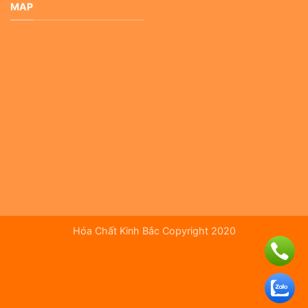
MAP
Hóa Chất Kinh Bắc Copyright 2020