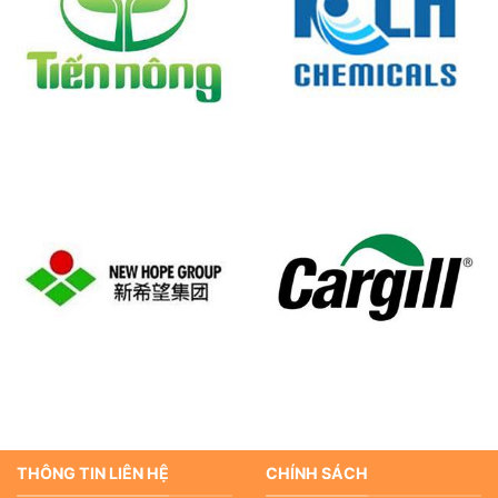
THÔNG TIN LIÊN HỆ
CHÍNH SÁCH