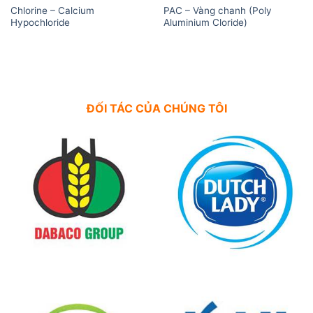
Chlorine – Calcium
PAC – Vàng chanh (Poly
Hypochloride
Aluminium Cloride)
ĐỐI TÁC CỦA CHÚNG TÔI