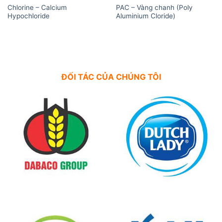
Chlorine – Calcium
PAC – Vàng chanh (Poly
Hypochloride
Aluminium Cloride)
ĐỐI TÁC CỦA CHÚNG TÔI