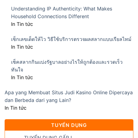
Understanding IP Authenticity: What Makes
Household Connections Different
In Tin tức
เช็กเลขเด็ดให้ไว วิธีใช้บริการตรวจผลสลากแบบเรียลไทม์
In Tin tức
เช็คสลากกินแบ่งรัฐบาลอย่างไรให้ถูกต้องและรวดเร็ว
ทันใจ
In Tin tức
Apa yang Membuat Situs Judi Kasino Online Dipercaya
dan Berbeda dari yang Lain?
In Tin tức
TUYỂN DỤNG
TUYỂN DỤNG GẤP !