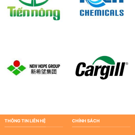
THÔNG TIN LIÊN HỆ
CHÍNH SÁCH