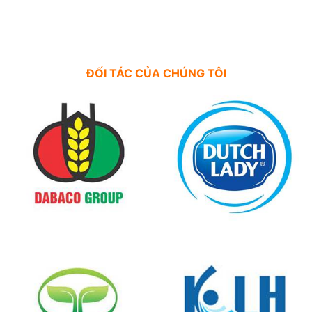
ĐỐI TÁC CỦA CHÚNG TÔI