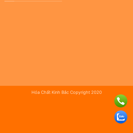
Hóa Chất Kinh Bắc Copyright 2020