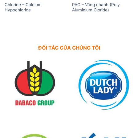
Chlorine – Calcium
PAC – Vàng chanh (Poly
Hypochloride
Aluminium Cloride)
ĐỐI TÁC CỦA CHÚNG TÔI