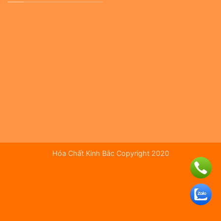
Hóa Chất Kinh Bắc Copyright 2020