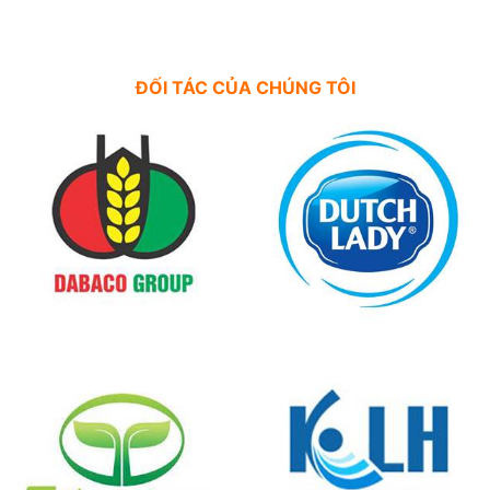
ĐỐI TÁC CỦA CHÚNG TÔI