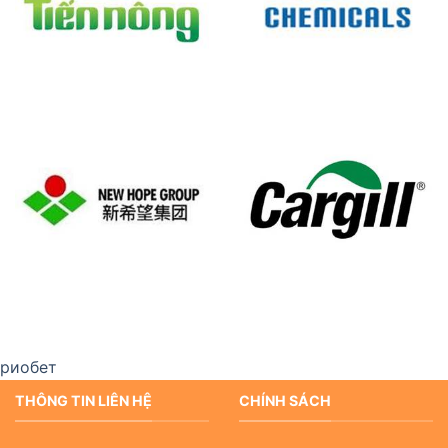
риобет
THÔNG TIN LIÊN HỆ
CHÍNH SÁCH