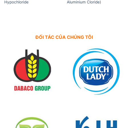
Hypochloride
Aluminium Cloride)
ĐỐI TÁC CỦA CHÚNG TÔI