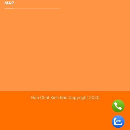
MAP
Hóa Chất Kinh Bắc Copyright 2020