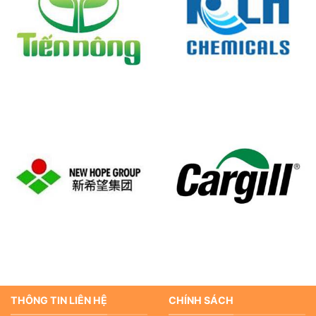
THÔNG TIN LIÊN HỆ
CHÍNH SÁCH