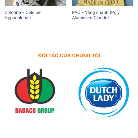
Chlorine – Calcium
PAC – Vàng chanh (Poly
Hypochloride
Aluminium Cloride)
ĐỐI TÁC CỦA CHÚNG TÔI