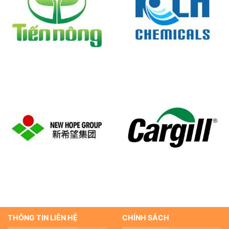
THÔNG TIN LIÊN HỆ
CHÍNH SÁCH