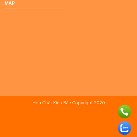
MAP
Hóa Chất Kinh Bắc Copyright 2020