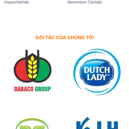
Hypochloride
Aluminium Cloride)
ĐỐI TÁC CỦA CHÚNG TÔI