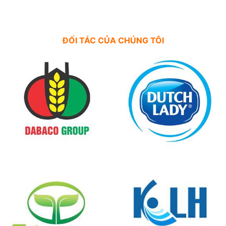
ĐỐI TÁC CỦA CHÚNG TÔI