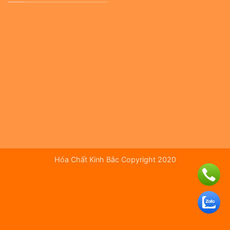
Hóa Chất Kinh Bắc Copyright 2020