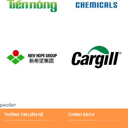
риобет
THÔNG TIN LIÊN HỆ
CHÍNH SÁCH