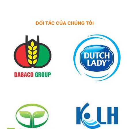
ĐỐI TÁC CỦA CHÚNG TÔI