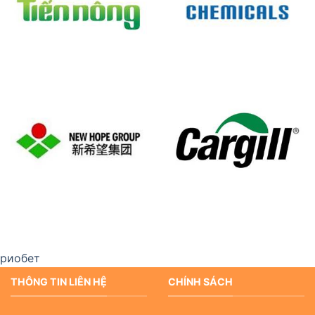
риобет
THÔNG TIN LIÊN HỆ
CHÍNH SÁCH