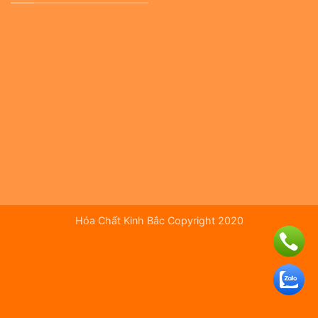
Hóa Chất Kinh Bắc Copyright 2020