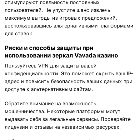
стимулируют лояльность постоянных
пользователей. Не упустите шанс извлечь
максимум выгоды из игровых предложений,
воспользовавшись альтернативными платформами
для ставок.
Риски и способы защиты при
использовании зеркал Vavada казино
Пользуйтесь VPN для защиты вашей
конфиденциальности. Это поможет скрыть ваш IP-
адрес и повысить безопасность ваших данных при
доступе к альтернативным сайтам.
Обратите внимание на возможность
мошенничества. Некоторые платформы могут
выдавать себя за легальные сервисы. Проверяйте
лицензии и отзывы на независимых ресурсах.