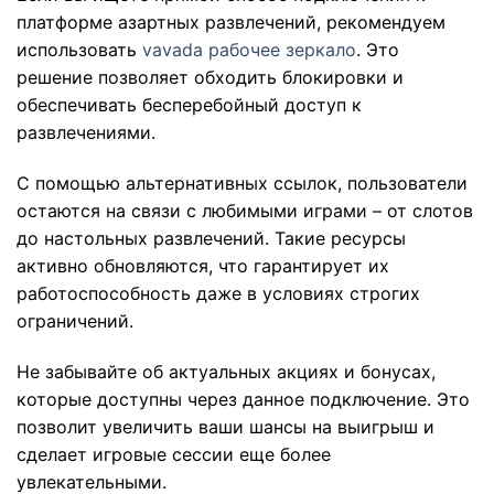
платформе азартных развлечений, рекомендуем
использовать
vavada рабочее зеркало
. Это
решение позволяет обходить блокировки и
обеспечивать бесперебойный доступ к
развлечениями.
С помощью альтернативных ссылок, пользователи
остаются на связи с любимыми играми – от слотов
до настольных развлечений. Такие ресурсы
активно обновляются, что гарантирует их
работоспособность даже в условиях строгих
ограничений.
Не забывайте об актуальных акциях и бонусах,
которые доступны через данное подключение. Это
позволит увеличить ваши шансы на выигрыш и
сделает игровые сессии еще более
увлекательными.