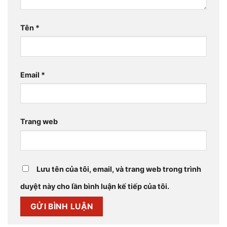
Tên
*
Email
*
Trang web
Lưu tên của tôi, email, và trang web trong trình
duyệt này cho lần bình luận kế tiếp của tôi.