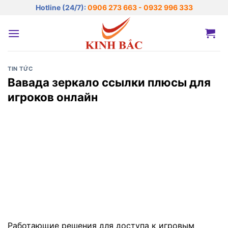
Bỏ
Hotline (24/7):
0906 273 663 - 0932 996 333
qua
nội
dung
TIN TỨC
Вавада зеркало ссылки плюсы для
игроков онлайн
Работающие решения для доступа к игровым