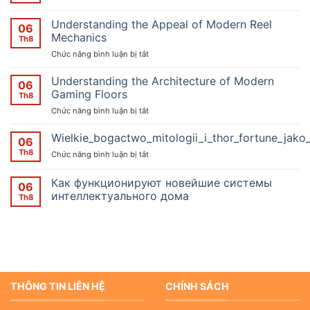
Không
có
Understanding the Appeal of Modern Reel
bình
06
luận
Mechanics
Th8
ở
Как
ở
Chức năng bình luận bị tắt
технологии
Understanding
содействуют
the
развивать
Understanding the Architecture of Modern
06
креативное
Appeal
Gaming Floors
Th8
мышление
of
ở
Chức năng bình luận bị tắt
Modern
Understanding
Reel
the
Wielkie_bogactwo_mitologii_i_thor_fortune_jak
Mechanics
06
Architecture
Th8
ở
Chức năng bình luận bị tắt
of
Wielkie_bogactwo_mitologii_i_thor_fortun
Modern
Как функционируют новейшие системы
Gaming
06
Floors
интеллектуального дома
Th8
Không
có
bình
luận
ở
Как
функционируют
новейшие
системы
THÔNG TIN LIÊN HỆ
CHÍNH SÁCH
интеллектуального
дома