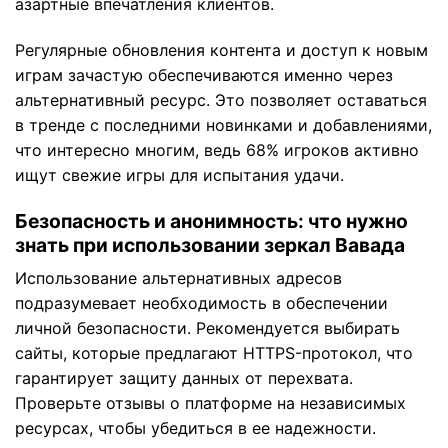
азартные впечатления клиентов.
Регулярные обновления контента и доступ к новым
играм зачастую обеспечиваются именно через
альтернативный ресурс. Это позволяет оставаться
в тренде с последними новинками и добавлениями,
что интересно многим, ведь 68% игроков активно
ищут свежие игры для испытания удачи.
Безопасность и анонимность: что нужно
знать при использовании зеркал Вавада
Использование альтернативных адресов
подразумевает необходимость в обеспечении
личной безопасности. Рекомендуется выбирать
сайты, которые предлагают HTTPS-протокол, что
гарантирует защиту данных от перехвата.
Проверьте отзывы о платформе на независимых
ресурсах, чтобы убедиться в ее надежности.