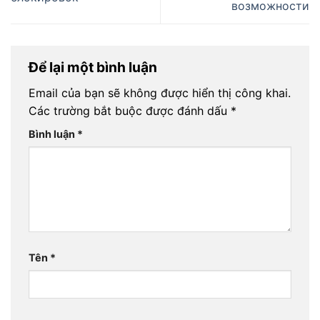
возможности
Để lại một bình luận
Email của bạn sẽ không được hiển thị công khai.
Các trường bắt buộc được đánh dấu
*
Bình luận
*
Tên
*