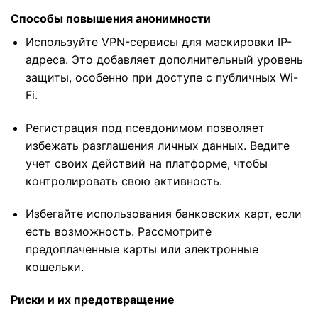
Способы повышения анонимности
Используйте VPN-сервисы для маскировки IP-
адреса. Это добавляет дополнительный уровень
защиты, особенно при доступе с публичных Wi-
Fi.
Регистрация под псевдонимом позволяет
избежать разглашения личных данных. Ведите
учет своих действий на платформе, чтобы
контролировать свою активность.
Избегайте использования банковских карт, если
есть возможность. Рассмотрите
предоплаченные карты или электронные
кошельки.
Риски и их предотвращение