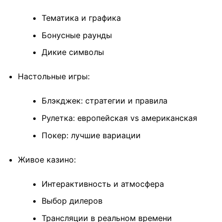
Тематика и графика
Бонусные раунды
Дикие символы
Настольные игры:
Блэкджек: стратегии и правила
Рулетка: европейская vs американская
Покер: лучшие вариации
Живое казино:
Интерактивность и атмосфера
Выбор дилеров
Трансляции в реальном времени