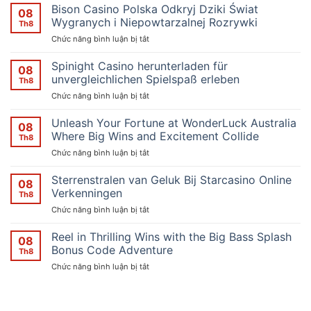
Bison Casino Polska Odkryj Dziki Świat
08
Wygranych i Niepowtarzalnej Rozrywki
Th8
ở
Chức năng bình luận bị tắt
Bison
Casino
Spinight Casino herunterladen für
08
Polska
unvergleichlichen Spielspaß erleben
Th8
Odkryj
ở
Chức năng bình luận bị tắt
Dziki
Spinight
Świat
Casino
Unleash Your Fortune at WonderLuck Australia
Wygranych
08
herunterladen
i
Where Big Wins and Excitement Collide
Th8
für
Niepowtarzalnej
ở
Chức năng bình luận bị tắt
unvergleichlichen
Rozrywki
Unleash
Spielspaß
Your
Sterrenstralen van Geluk Bij Starcasino Online
erleben
08
Fortune
Verkenningen
Th8
at
ở
Chức năng bình luận bị tắt
WonderLuck
Sterrenstralen
Australia
van
Reel in Thrilling Wins with the Big Bass Splash
Where
08
Geluk
Big
Bonus Code Adventure
Th8
Bij
Wins
ở
Chức năng bình luận bị tắt
Starcasino
and
Reel
Online
Excitement
in
Verkenningen
Collide
Thrilling