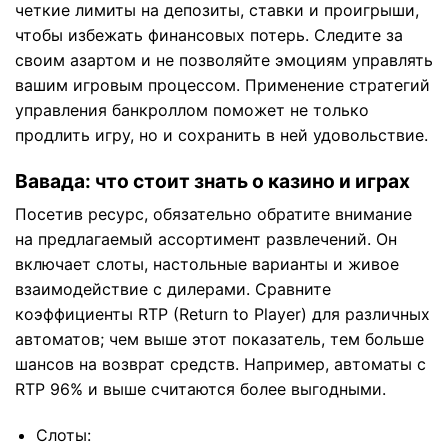
четкие лимиты на депозиты, ставки и проигрыши,
чтобы избежать финансовых потерь. Следите за
своим азартом и не позволяйте эмоциям управлять
вашим игровым процессом. Применение стратегий
управления банкроллом поможет не только
продлить игру, но и сохранить в ней удовольствие.
Вавада: что стоит знать о казино и играх
Посетив ресурс, обязательно обратите внимание
на предлагаемый ассортимент развлечений. Он
включает слоты, настольные варианты и живое
взаимодействие с дилерами. Сравните
коэффициенты RTP (Return to Player) для различных
автоматов; чем выше этот показатель, тем больше
шансов на возврат средств. Например, автоматы с
RTP 96% и выше считаются более выгодными.
Слоты: