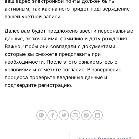
ваш адрес электронной почты должен быть
активным, так как на него придет подтверждение
вашей учетной записи.
Далее вам будет предложено ввести персональные
данные, включая имя, фамилию и дату рождения.
Важно, чтобы они совпадали с документами,
которые вы сможете представить при
необходимости. После этого ознакомьтесь с
условиями и отметьте согласие. В завершение
процесса проверьте введенные данные и
подтвердите регистрацию.