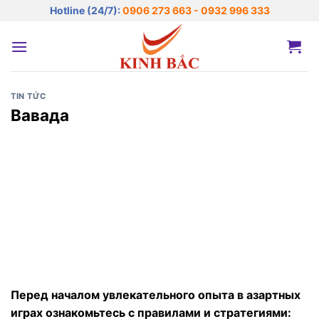
Bỏ
Hotline (24/7):
0906 273 663 - 0932 996 333
qua
nội
dung
TIN TỨC
Вавада
Перед началом увлекательного опыта в азартных
играх ознакомьтесь с правилами и стратегиями: