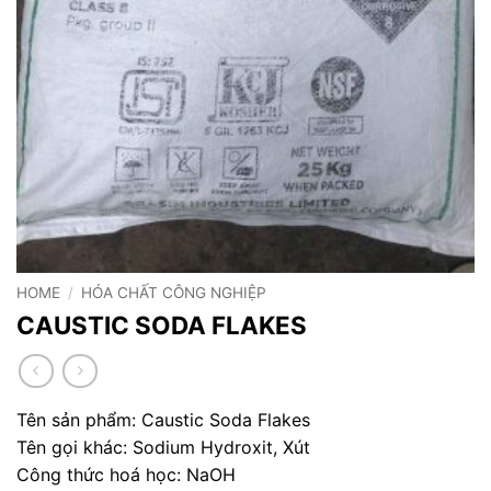
HOME
/
HÓA CHẤT CÔNG NGHIỆP
CAUSTIC SODA FLAKES
Tên sản phẩm: Caustic Soda Flakes
Tên gọi khác: Sodium Hydroxit, Xút
Công thức hoá học: NaOH