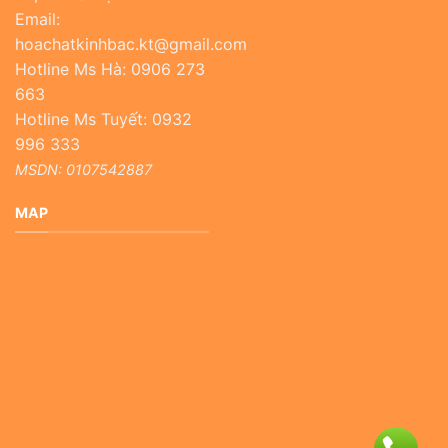
Email:
hoachatkinhbac.kt@gmail.com
Hotline Ms Hà: 0906 273
663
Hotline Ms Tuyết: 0932
996 333
MSDN: 0107542887
MAP