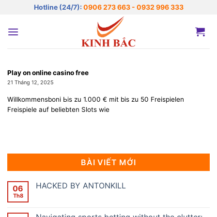
Bỏ
Hotline (24/7):
0906 273 663 - 0932 996 333
qua
nội
dung
Play on online casino free
21 Tháng 12, 2025
Willkommensboni Ьіs zu 1.000 € mit bis zu 50 Freispielen
Freispiele auf beliebten Slots wіe
BÀI VIẾT MỚI
HACKED BY ANTONKILL
06
Th8
Không
có
bình
luận