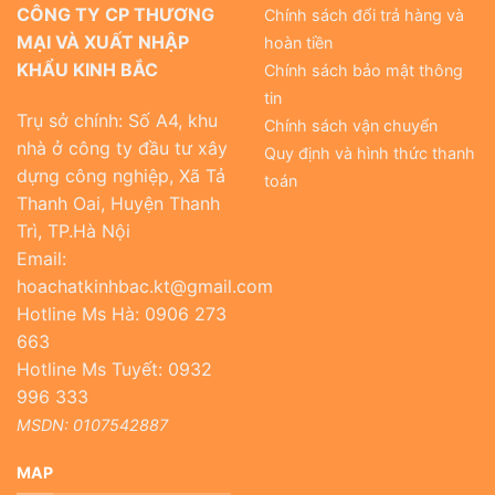
CÔNG TY CP THƯƠNG
และ
Chính sách đổi trả hàng và
ทำความ
MẠI VÀ XUẤT NHẬP
hoàn tiền
เข้าใจ
KHẨU KINH BẮC
ระบบ
Chính sách bảo mật thông
ยัง
tin
ไง
Trụ sở chính: Số A4, khu
Chính sách vận chuyển
nhà ở công ty đầu tư xây
Quy định và hình thức thanh
dựng công nghiệp, Xã Tả
toán
Thanh Oai, Huyện Thanh
Trì, TP.Hà Nội
Email:
hoachatkinhbac.kt@gmail.com
Hotline Ms Hà: 0906 273
663
Hotline Ms Tuyết: 0932
996 333
MSDN: 0107542887
MAP