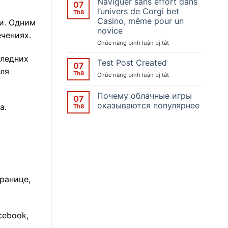
Naviguer sans effort dans
bình
07
популярным
luận
l’univers de Corgi bet
Th8
ở
Casino, même pour un
и. Одним
Neue
casinos
novice
ечениях.
Deutschland:
Überblick,
ở
Chức năng bình luận bị tắt
Bonus
Naviguer
und
следних
sans
Zahlungen
Test Post Created
07
effort
для
Th8
ở
Chức năng bình luận bị tắt
dans
Test
l’univers
Post
Почему облачные игры
de
07
Created
Corgi
оказываются популярнее
а.
Th8
bet
Không
Casino,
có
même
bình
luận
pour
ở
un
Почему
novice
облачные
игры
оказываются
популярнее
ранице,
cebook,