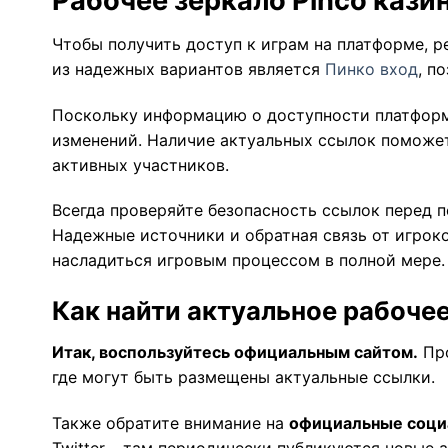
Рабочее зеркало Pinco кази
Чтобы получить доступ к играм на платформе, 
из надежных вариантов является
Пинко вход
, п
Поскольку информацию о доступности платформы
изменений. Наличие актуальных ссылок поможет
активных участников.
Всегда проверяйте безопасность ссылок перед 
Надежные источники и обратная связь от игрок
насладиться игровым процессом в полной мере.
Как найти актуальное рабочее
Итак, воспользуйтесь официальным сайтом.
Про
где могут быть размещены актуальные ссылки.
Также обратите внимание на
официальные соци
Twitter – там периодически публикуются новые а