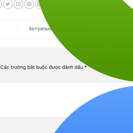
Актуальные зеркала Вавада на 2026 год а
Các trường bắt buộc được đánh dấu
*
Trang web