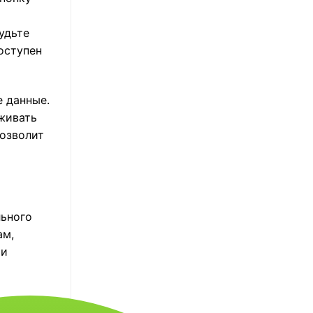
удьте
оступен
е данные.
живать
позволит
льного
ам,
 и