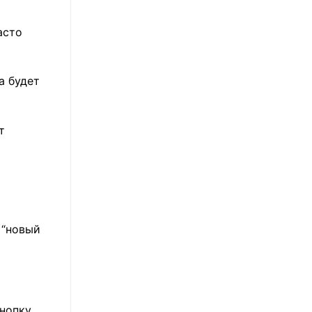
асто
а будет
т
 “новый
кнопку