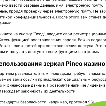
жено ввести базовые данные: имя, электронную почту,
ые, пройдя проверку через электронную почту. Не заб
итикой конфиденциальности. После этого вам станет д
анных.
ните на кнопку “Вход”, введите свои регистрационны
уйтесь функцией восстановления пароля. Важно поддер
бежать сложностей при восстановлении доступа. Это 
ом и получать доступ ко всем функциям платформы.
спользования зеркал Pinco казино
зартным развлекательным площадкам требует внимате
ьзуемые вами ссылки принадлежат официальным ресурс
 и финансовые данные. Проверяйте наличие лицензий
тверждает законность их деятельности.
андарты безопасности, например, протокол SSL.