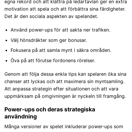
egna rekord och att klättra på ledartavlan ger en extra
motivation att spela och att förbättra sina färdigheter.
Det är den sociala aspekten av spelandet.
Använd power-ups för att sakta ner trafiken.
Välj hönsdräkter som ger bonusar.
Fokusera på att samla mynt i säkra områden.
Öva på att förutse fordonens rörelser.
Genom att följa dessa enkla tips kan spelaren öka sina
chanser att lyckas och att maximera sin myntsamling.
Att anpassa strategin efter situationen och att vara
uppmärksam på omgivningen är nyckeln till framgång.
Power-ups och deras strategiska
användning
Många versioner av spelet inkluderar power-ups som