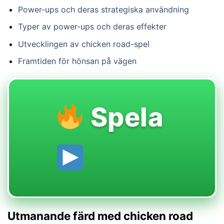
Power-ups och deras strategiska användning
Typer av power-ups och deras effekter
Utvecklingen av chicken road-spel
Framtiden för hönsan på vägen
Spela
Utmanande färd med chicken road