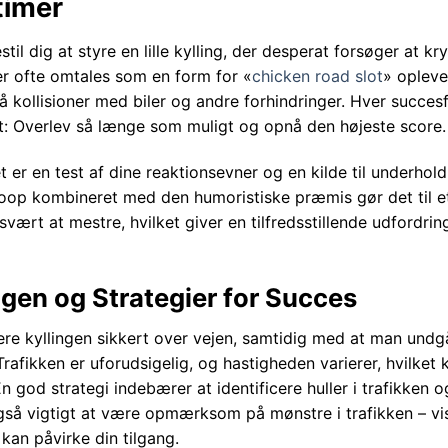
timer
til dig at styre en lille kylling, der desperat forsøger at kr
der ofte omtales som en form for «
chicken road slot
» opleve
å kollisioner med biler og andre forhindringer. Hver succes
lt: Overlev så længe som muligt og opnå den højeste score.
t er en test af dine reaktionsevner og en kilde til underhold
op kombineret med den humoristiske præmis gør det til et
n svært at mestre, hvilket giver en tilfredsstillende udfordring
gen og Strategier for Succes
gere kyllingen sikkert over vejen, samtidig med at man undg
Trafikken er uforudsigelig, og hastigheden varierer, hvilket
d strategi indebærer at identificere huller i trafikken o
gså vigtigt at være opmærksom på mønstre i trafikken – vi
 kan påvirke din tilgang.