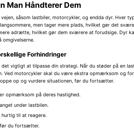
dan Man Håndterer Dem
vejen, såsom lastbiler, motorcykler, og endda dyr. Hver ty
er langsommere, men tager mere plads, hvilket gør det svære
g mere adrætte, hvilket gør dem sværere at forudsige. Dyr 
å omgivelserne.
orskellige Forhindringer
 det vigtigt at tilpasse din strategi. Når du støder på en last
ken. Ved motorcykler skal du være ekstra opmærksom og fo
toppe op og vurdere situationen, før du fortsætter.
vær opmærksom på deres hastighed.
anget under lastbilen.
rtig til at reagere.
før du fortsætter.