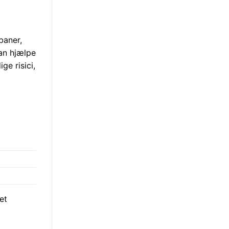
baner,
kan hjælpe
ge risici,
et