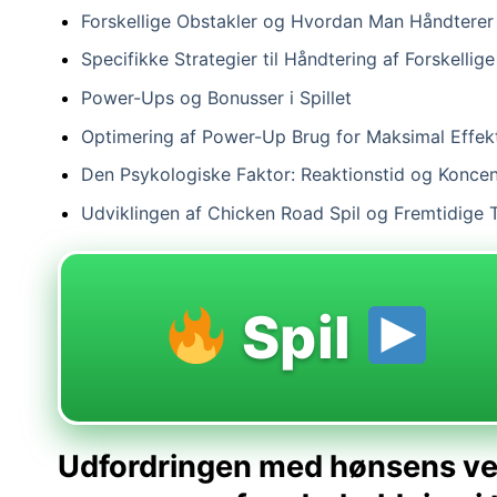
Forskellige Obstakler og Hvordan Man Håndtere
Specifikke Strategier til Håndtering af Forskellige
Power-Ups og Bonusser i Spillet
Optimering af Power-Up Brug for Maksimal Effek
Den Psykologiske Faktor: Reaktionstid og Koncen
Udviklingen af Chicken Road Spil og Fremtidige 
Spil
Udfordringen med hønsens vej 