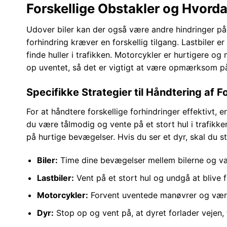
Forskellige Obstakler og Hvor
Udover biler kan der også være andre hindringer på 
forhindring kræver en forskellig tilgang. Lastbiler 
finde huller i trafikken. Motorcykler er hurtigere o
op uventet, så det er vigtigt at være opmærksom p
Specifikke Strategier til Håndtering af F
For at håndtere forskellige forhindringer effektivt, er
du være tålmodig og vente på et stort hul i trafik
på hurtige bevægelser. Hvis du ser et dyr, skal du s
Biler:
Time dine bevægelser mellem bilerne og 
Lastbiler:
Vent på et stort hul og undgå at blive f
Motorcykler:
Forvent uventede manøvrer og vær hu
Dyr:
Stop op og vent på, at dyret forlader vejen, 