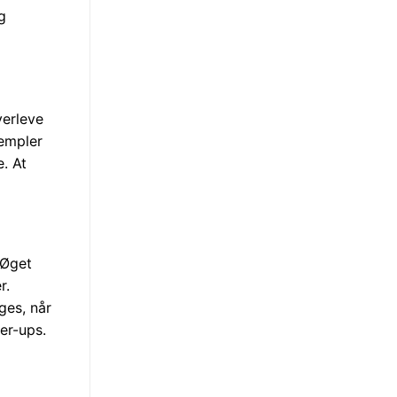
g
verleve
sempler
. At
 Øget
r.
ges, når
er-ups.