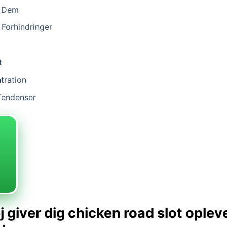
r Dem
 Forhindringer
t
tration
Tendenser
giver dig chicken road slot oplev