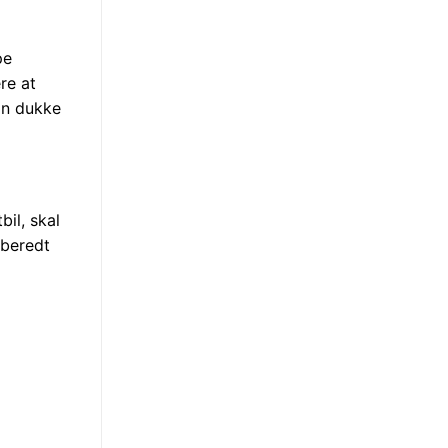
pe
re at
kan dukke
bil, skal
rberedt