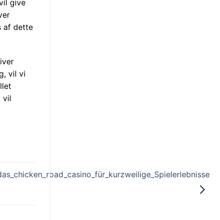
il give
ver
 af dette
iver
 vil vi
llet
vil
_chicken_road_casino_für_kurzweilige_Spielerlebnisse