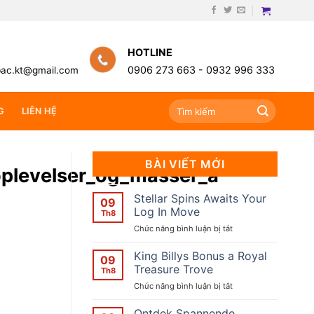
õi
HOTLINE
0906 273 663 -
0932 996 333
bac.kt@gmail.com
Search
G
LIÊN HỆ
for:
BÀI VIẾT MỚI
oplevelser_og_masser_a
Stellar Spins Awaits Your
09
Log In Move
Th8
ở
Chức năng bình luận bị tắt
Stellar
Spins
King Billys Bonus a Royal
09
Awaits
Treasure Trove
Th8
Your
ở
Chức năng bình luận bị tắt
Log
King
In
Billys
Ontdek Spannende
Move