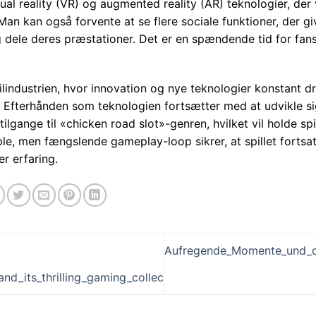
al reality (VR) og augmented reality (AR) teknologier, der v
an kan også forvente at se flere sociale funktioner, der gi
 dele deres præstationer. Det er en spændende tid for fans
ilindustrien, hvor innovation og nye teknologier konstant dr
Efterhånden som teknologien fortsætter med at udvikle sig,
lgange til «chicken road slot»-genren, hvilket vil holde spi
e, men fængslende gameplay-loop sikrer, at spillet fortsat 
er erfaring.
Aufregende_Momente_und_das
nd_its_thrilling_gaming_collec