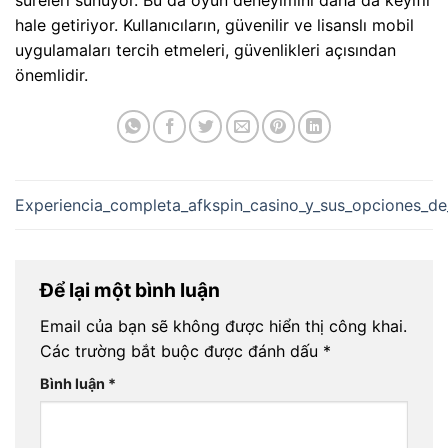
süreleri sunuyor. Bu da oyun deneyimini daha da keyifli
hale getiriyor. Kullanıcıların, güvenilir ve lisanslı mobil
uygulamaları tercih etmeleri, güvenlikleri açısından
önemlidir.
Experiencia_completa_afkspin_casino_y_sus_opciones_d
Để lại một bình luận
Email của bạn sẽ không được hiển thị công khai.
Các trường bắt buộc được đánh dấu
*
Bình luận
*