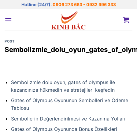
Bỏ
Hotline (24/7):
0906 273 663 - 0932 996 333
qua
nội
dung
POST
Sembolizmle_dolu_oyun_gates_of_olymp
Sembolizmle dolu oyun, gates of olympus ile
kazancınıza hükmedin ve stratejileri keşfedin
Gates of Olympus Oyununun Sembolleri ve Ödeme
Tablosu
Sembollerin Değerlendirilmesi ve Kazanma Yolları
Gates of Olympus Oyununda Bonus Özellikleri