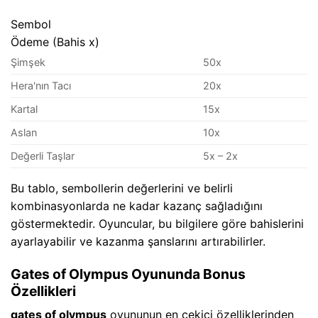
Sembol
Ödeme (Bahis x)
Şimşek
50x
Hera'nın Tacı
20x
Kartal
15x
Aslan
10x
Değerli Taşlar
5x – 2x
Bu tablo, sembollerin değerlerini ve belirli
kombinasyonlarda ne kadar kazanç sağladığını
göstermektedir. Oyuncular, bu bilgilere göre bahislerini
ayarlayabilir ve kazanma şanslarını artırabilirler.
Gates of Olympus Oyununda Bonus
Özellikleri
gates of olympus
oyununun en çekici özelliklerinden