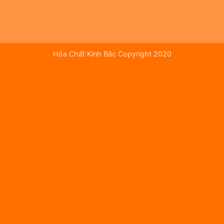
Hóa Chất Kinh Bắc Copyright 2020