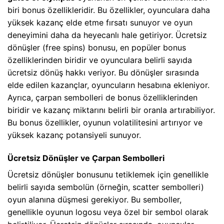
biri bonus özellikleridir. Bu özellikler, oyunculara daha
yüksek kazanç elde etme fırsatı sunuyor ve oyun
deneyimini daha da heyecanlı hale getiriyor. Ücretsiz
dönüşler (free spins) bonusu, en popüler bonus
özelliklerinden biridir ve oyunculara belirli sayıda
ücretsiz dönüş hakkı veriyor. Bu dönüşler sırasında
elde edilen kazançlar, oyuncuların hesabına ekleniyor.
Ayrıca, çarpan sembolleri de bonus özelliklerinden
biridir ve kazanç miktarını belirli bir oranla artırabiliyor.
Bu bonus özellikler, oyunun volatilitesini artırıyor ve
yüksek kazanç potansiyeli sunuyor.
Ücretsiz Dönüşler ve Çarpan Sembolleri
Ücretsiz dönüşler bonusunu tetiklemek için genellikle
belirli sayıda sembolün (örneğin, scatter sembolleri)
oyun alanına düşmesi gerekiyor. Bu semboller,
genellikle oyunun logosu veya özel bir sembol olarak