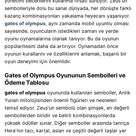
yönetimi becerilerini kullanma fırsatı sunuyor. Zeus'un
sembolleriyle dolu bu sanal dünyada, her dönüşte farklı
kazanç kombinasyonları yakalama heyecanı yaşanıyor.
gates of olympus
, aynı zamanda mobil uyumlu olması
sayesinde, oyuncuların istedikleri zaman ve yerde
oyunu oynamalarına olanak tanıyor. Bu da oyunun
popülaritesini daha da artırıyor. Oynamadan önce
oyunun kurallarını ve özelliklerini anlamak, başarılı bir
oyun deneyimi için önemlidir.
Gates of Olympus Oyununun Sembolleri ve
Ödeme Tablosu
gates of olympus
oyununda kullanılan semboller, Antik
Yunan mitolojisinden önemli figürleri ve nesneleri
temsil ediyor. Zeus'un sembolü olan şimşek, en değerli
sembollerden biridir ve belirli kombinasyonlarda
yüksek ödüller sunar. Diğer semboller arasında tanrıça
Hera'nın tacı, kartal, aslan ve çeşitli değerli taşlar yer