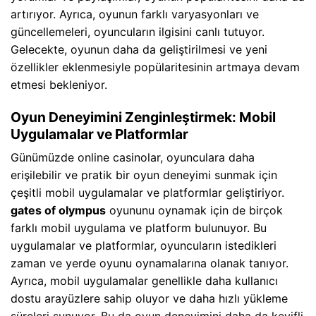
artırıyor. Ayrıca, oyunun farklı varyasyonları ve
güncellemeleri, oyuncuların ilgisini canlı tutuyor.
Gelecekte, oyunun daha da geliştirilmesi ve yeni
özellikler eklenmesiyle popülaritesinin artmaya devam
etmesi bekleniyor.
Oyun Deneyimini Zenginleştirmek: Mobil
Uygulamalar ve Platformlar
Günümüzde online casinolar, oyunculara daha
erişilebilir ve pratik bir oyun deneyimi sunmak için
çeşitli mobil uygulamalar ve platformlar geliştiriyor.
gates of olympus
oyununu oynamak için de birçok
farklı mobil uygulama ve platform bulunuyor. Bu
uygulamalar ve platformlar, oyuncuların istedikleri
zaman ve yerde oyunu oynamalarına olanak tanıyor.
Ayrıca, mobil uygulamalar genellikle daha kullanıcı
dostu arayüzlere sahip oluyor ve daha hızlı yükleme