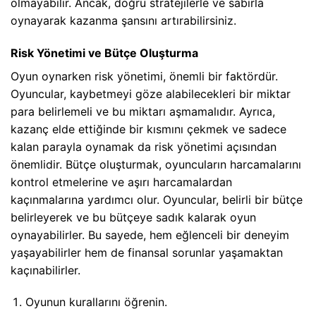
olmayabilir. Ancak, doğru stratejilerle ve sabırla
oynayarak kazanma şansını artırabilirsiniz.
Risk Yönetimi ve Bütçe Oluşturma
Oyun oynarken risk yönetimi, önemli bir faktördür.
Oyuncular, kaybetmeyi göze alabilecekleri bir miktar
para belirlemeli ve bu miktarı aşmamalıdır. Ayrıca,
kazanç elde ettiğinde bir kısmını çekmek ve sadece
kalan parayla oynamak da risk yönetimi açısından
önemlidir. Bütçe oluşturmak, oyuncuların harcamalarını
kontrol etmelerine ve aşırı harcamalardan
kaçınmalarına yardımcı olur. Oyuncular, belirli bir bütçe
belirleyerek ve bu bütçeye sadık kalarak oyun
oynayabilirler. Bu sayede, hem eğlenceli bir deneyim
yaşayabilirler hem de finansal sorunlar yaşamaktan
kaçınabilirler.
Oyunun kurallarını öğrenin.