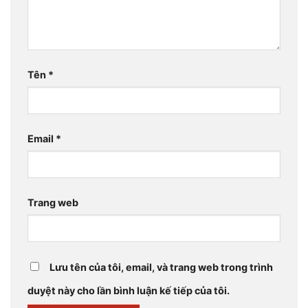
Tên
*
Email
*
Trang web
Lưu tên của tôi, email, và trang web trong trình
duyệt này cho lần bình luận kế tiếp của tôi.