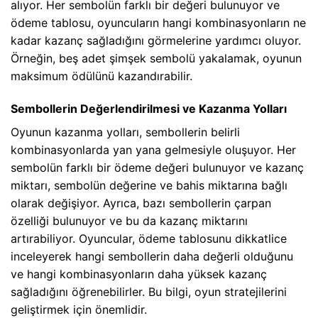
alıyor. Her sembolün farklı bir değeri bulunuyor ve
ödeme tablosu, oyuncuların hangi kombinasyonların ne
kadar kazanç sağladığını görmelerine yardımcı oluyor.
Örneğin, beş adet şimşek sembolü yakalamak, oyunun
maksimum ödülünü kazandırabilir.
Sembollerin Değerlendirilmesi ve Kazanma Yolları
Oyunun kazanma yolları, sembollerin belirli
kombinasyonlarda yan yana gelmesiyle oluşuyor. Her
sembolün farklı bir ödeme değeri bulunuyor ve kazanç
miktarı, sembolün değerine ve bahis miktarına bağlı
olarak değişiyor. Ayrıca, bazı sembollerin çarpan
özelliği bulunuyor ve bu da kazanç miktarını
artırabiliyor. Oyuncular, ödeme tablosunu dikkatlice
inceleyerek hangi sembollerin daha değerli olduğunu
ve hangi kombinasyonların daha yüksek kazanç
sağladığını öğrenebilirler. Bu bilgi, oyun stratejilerini
geliştirmek için önemlidir.