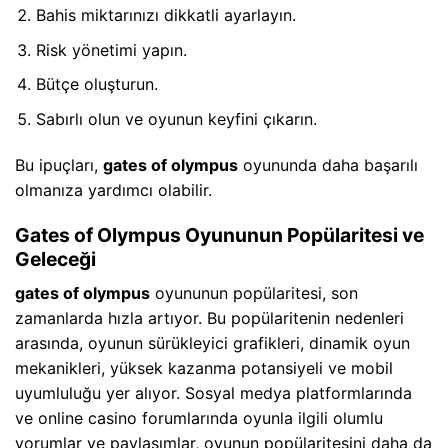
Bahis miktarınızı dikkatli ayarlayın.
Risk yönetimi yapın.
Bütçe oluşturun.
Sabırlı olun ve oyunun keyfini çıkarın.
Bu ipuçları,
gates of olympus
oyununda daha başarılı
olmanıza yardımcı olabilir.
Gates of Olympus Oyununun Popülaritesi ve
Geleceği
gates of olympus
oyununun popülaritesi, son
zamanlarda hızla artıyor. Bu popülaritenin nedenleri
arasında, oyunun sürükleyici grafikleri, dinamik oyun
mekanikleri, yüksek kazanma potansiyeli ve mobil
uyumluluğu yer alıyor. Sosyal medya platformlarında
ve online casino forumlarında oyunla ilgili olumlu
yorumlar ve paylaşımlar, oyunun popülaritesini daha da