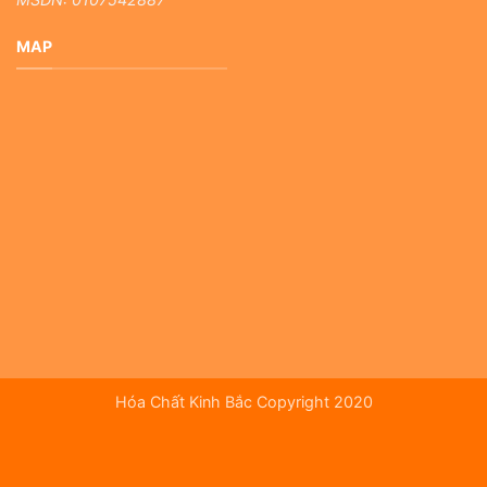
MAP
Hóa Chất Kinh Bắc Copyright 2020