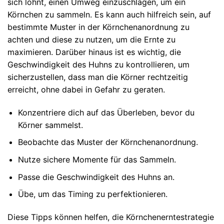
sich lohnt, einen Umweg einzuschlagen, um ein
Körnchen zu sammeln. Es kann auch hilfreich sein, auf
bestimmte Muster in der Körnchenanordnung zu
achten und diese zu nutzen, um die Ernte zu
maximieren. Darüber hinaus ist es wichtig, die
Geschwindigkeit des Huhns zu kontrollieren, um
sicherzustellen, dass man die Körner rechtzeitig
erreicht, ohne dabei in Gefahr zu geraten.
Konzentriere dich auf das Überleben, bevor du
Körner sammelst.
Beobachte das Muster der Körnchenanordnung.
Nutze sichere Momente für das Sammeln.
Passe die Geschwindigkeit des Huhns an.
Übe, um das Timing zu perfektionieren.
Diese Tipps können helfen, die Körnchenerntestrategie