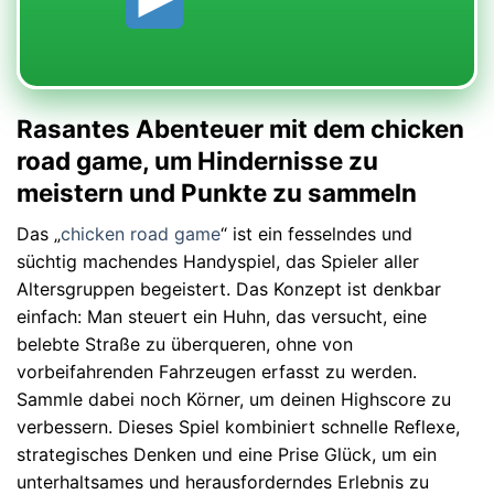
Rasantes Abenteuer mit dem chicken
road game, um Hindernisse zu
meistern und Punkte zu sammeln
Das „
chicken road game
“ ist ein fesselndes und
süchtig machendes Handyspiel, das Spieler aller
Altersgruppen begeistert. Das Konzept ist denkbar
einfach: Man steuert ein Huhn, das versucht, eine
belebte Straße zu überqueren, ohne von
vorbeifahrenden Fahrzeugen erfasst zu werden.
Sammle dabei noch Körner, um deinen Highscore zu
verbessern. Dieses Spiel kombiniert schnelle Reflexe,
strategisches Denken und eine Prise Glück, um ein
unterhaltsames und herausforderndes Erlebnis zu