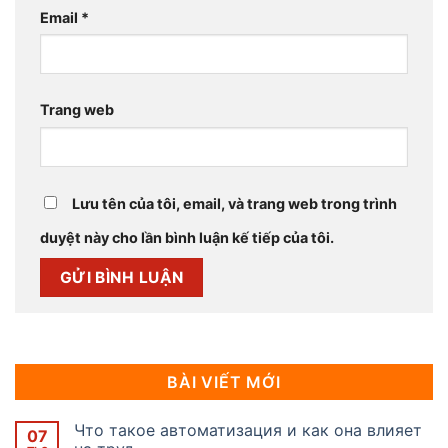
Email
*
Trang web
Lưu tên của tôi, email, và trang web trong trình
duyệt này cho lần bình luận kế tiếp của tôi.
BÀI VIẾT MỚI
Что такое автоматизация и как она влияет
07