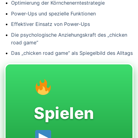
Optimierung der Körnchenerntestrategie
Power-Ups und spezielle Funktionen
Effektiver Einsatz von Power-Ups
Die psychologische Anziehungskraft des „chicken
road game“
Das „chicken road game“ als Spiegelbild des Alltags
Spielen