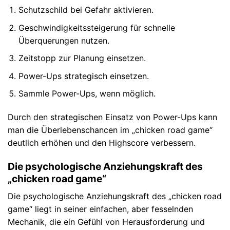
Schutzschild bei Gefahr aktivieren.
Geschwindigkeitssteigerung für schnelle
Überquerungen nutzen.
Zeitstopp zur Planung einsetzen.
Power-Ups strategisch einsetzen.
Sammle Power-Ups, wenn möglich.
Durch den strategischen Einsatz von Power-Ups kann
man die Überlebenschancen im „chicken road game“
deutlich erhöhen und den Highscore verbessern.
Die psychologische Anziehungskraft des
„chicken road game“
Die psychologische Anziehungskraft des „chicken road
game“ liegt in seiner einfachen, aber fesselnden
Mechanik, die ein Gefühl von Herausforderung und