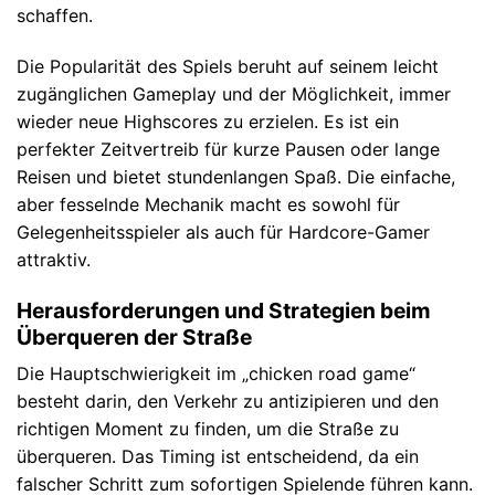
schaffen.
Die Popularität des Spiels beruht auf seinem leicht
zugänglichen Gameplay und der Möglichkeit, immer
wieder neue Highscores zu erzielen. Es ist ein
perfekter Zeitvertreib für kurze Pausen oder lange
Reisen und bietet stundenlangen Spaß. Die einfache,
aber fesselnde Mechanik macht es sowohl für
Gelegenheitsspieler als auch für Hardcore-Gamer
attraktiv.
Herausforderungen und Strategien beim
Überqueren der Straße
Die Hauptschwierigkeit im „chicken road game“
besteht darin, den Verkehr zu antizipieren und den
richtigen Moment zu finden, um die Straße zu
überqueren. Das Timing ist entscheidend, da ein
falscher Schritt zum sofortigen Spielende führen kann.