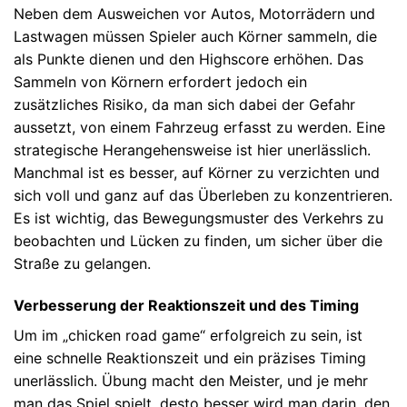
Neben dem Ausweichen vor Autos, Motorrädern und
Lastwagen müssen Spieler auch Körner sammeln, die
als Punkte dienen und den Highscore erhöhen. Das
Sammeln von Körnern erfordert jedoch ein
zusätzliches Risiko, da man sich dabei der Gefahr
aussetzt, von einem Fahrzeug erfasst zu werden. Eine
strategische Herangehensweise ist hier unerlässlich.
Manchmal ist es besser, auf Körner zu verzichten und
sich voll und ganz auf das Überleben zu konzentrieren.
Es ist wichtig, das Bewegungsmuster des Verkehrs zu
beobachten und Lücken zu finden, um sicher über die
Straße zu gelangen.
Verbesserung der Reaktionszeit und des Timing
Um im „chicken road game“ erfolgreich zu sein, ist
eine schnelle Reaktionszeit und ein präzises Timing
unerlässlich. Übung macht den Meister, und je mehr
man das Spiel spielt, desto besser wird man darin, den