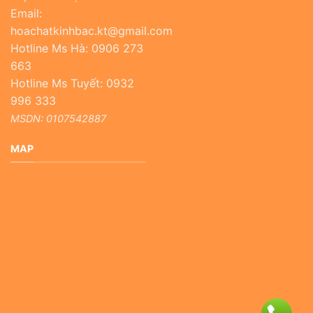
Email:
hoachatkinhbac.kt@gmail.com
Hotline Ms Hà: 0906 273
663
Hotline Ms Tuyết: 0932
996 333
MSDN: 0107542887
MAP