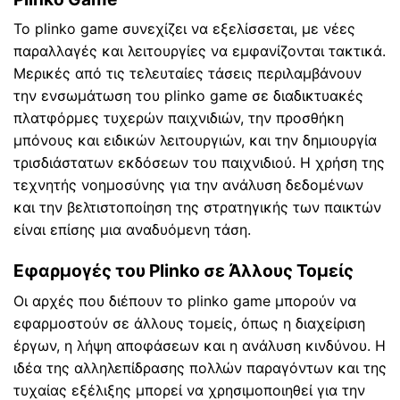
Το plinko game συνεχίζει να εξελίσσεται, με νέες
παραλλαγές και λειτουργίες να εμφανίζονται τακτικά.
Μερικές από τις τελευταίες τάσεις περιλαμβάνουν
την ενσωμάτωση του plinko game σε διαδικτυακές
πλατφόρμες τυχερών παιχνιδιών, την προσθήκη
μπόνους και ειδικών λειτουργιών, και την δημιουργία
τρισδιάστατων εκδόσεων του παιχνιδιού. Η χρήση της
τεχνητής νοημοσύνης για την ανάλυση δεδομένων
και την βελτιστοποίηση της στρατηγικής των παικτών
είναι επίσης μια αναδυόμενη τάση.
Εφαρμογές του Plinko σε Άλλους Τομείς
Οι αρχές που διέπουν το plinko game μπορούν να
εφαρμοστούν σε άλλους τομείς, όπως η διαχείριση
έργων, η λήψη αποφάσεων και η ανάλυση κινδύνου. Η
ιδέα της αλληλεπίδρασης πολλών παραγόντων και της
τυχαίας εξέλιξης μπορεί να χρησιμοποιηθεί για την