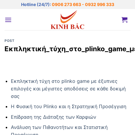
Bỏ
Hotline (24/7):
0906 273 663 - 0932 996 333
qua
nội
dung
POST
Εκπληκτική_τύχη_στο_plinko_game_μ
Εκπληκτική τύχη στο plinko game με έξυπνες
επιλογές και μέγιστες αποδόσεις σε κάθε δοκιμή
σας
Η Φυσική του Plinko και η Στρατηγική Προσέγγιση
Επίδραση της Διάταξης των Καρφιών
Ανάλυση των Πιθανοτήτων και Στατιστική
Προσέγγιση