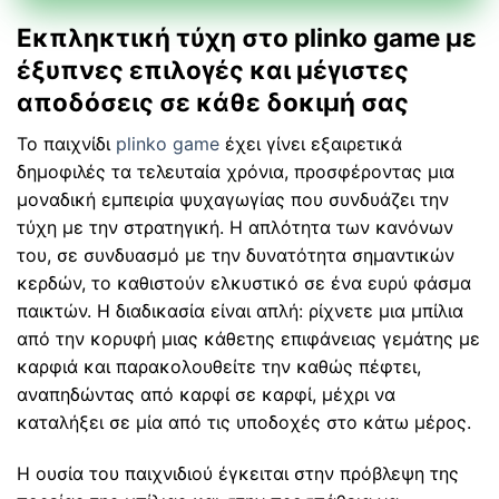
Εκπληκτική τύχη στο plinko game με
έξυπνες επιλογές και μέγιστες
αποδόσεις σε κάθε δοκιμή σας
Το παιχνίδι
plinko game
έχει γίνει εξαιρετικά
δημοφιλές τα τελευταία χρόνια, προσφέροντας μια
μοναδική εμπειρία ψυχαγωγίας που συνδυάζει την
τύχη με την στρατηγική. Η απλότητα των κανόνων
του, σε συνδυασμό με την δυνατότητα σημαντικών
κερδών, το καθιστούν ελκυστικό σε ένα ευρύ φάσμα
παικτών. Η διαδικασία είναι απλή: ρίχνετε μια μπίλια
από την κορυφή μιας κάθετης επιφάνειας γεμάτης με
καρφιά και παρακολουθείτε την καθώς πέφτει,
αναπηδώντας από καρφί σε καρφί, μέχρι να
καταλήξει σε μία από τις υποδοχές στο κάτω μέρος.
Η ουσία του παιχνιδιού έγκειται στην πρόβλεψη της