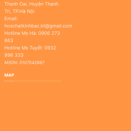
Thanh Oai, Huyện Thanh
Trì, TP.Hà Nội
Email:
hoachatkinhbac.kt@gmail.com
Hotline Ms Hà: 0906 273
663
Hotline Ms Tuyết: 0932
996 333
MSDN: 0107542887
MAP