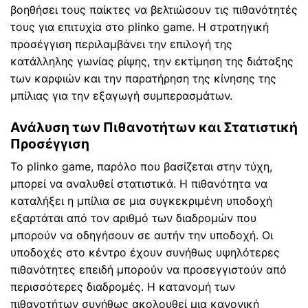
βοηθήσει τους παίκτες να βελτιώσουν τις πιθανότητές
τους για επιτυχία στο plinko game. Η στρατηγική
προσέγγιση περιλαμβάνει την επιλογή της
κατάλληλης γωνίας ρίψης, την εκτίμηση της διάταξης
των καρφιών και την παρατήρηση της κίνησης της
μπίλιας για την εξαγωγή συμπερασμάτων.
Ανάλυση των Πιθανοτήτων και Στατιστική
Προσέγγιση
Το plinko game, παρόλο που βασίζεται στην τύχη,
μπορεί να αναλυθεί στατιστικά. Η πιθανότητα να
καταλήξει η μπίλια σε μια συγκεκριμένη υποδοχή
εξαρτάται από τον αριθμό των διαδρομών που
μπορούν να οδηγήσουν σε αυτήν την υποδοχή. Οι
υποδοχές στο κέντρο έχουν συνήθως υψηλότερες
πιθανότητες επειδή μπορούν να προσεγγιστούν από
περισσότερες διαδρομές. Η κατανομή των
πιθανοτήτων συνήθως ακολουθεί μια κανονική