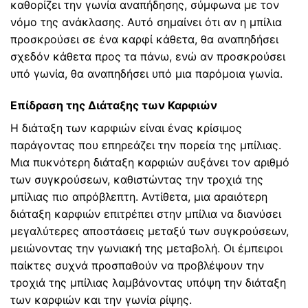
καθορίζει την γωνία αναπήδησης, σύμφωνα με τον
νόμο της ανάκλασης. Αυτό σημαίνει ότι αν η μπίλια
προσκρούσει σε ένα καρφί κάθετα, θα αναπηδήσει
σχεδόν κάθετα προς τα πάνω, ενώ αν προσκρούσει
υπό γωνία, θα αναπηδήσει υπό μια παρόμοια γωνία.
Επίδραση της Διάταξης των Καρφιών
Η διάταξη των καρφιών είναι ένας κρίσιμος
παράγοντας που επηρεάζει την πορεία της μπίλιας.
Μια πυκνότερη διάταξη καρφιών αυξάνει τον αριθμό
των συγκρούσεων, καθιστώντας την τροχιά της
μπίλιας πιο απρόβλεπτη. Αντίθετα, μια αραιότερη
διάταξη καρφιών επιτρέπει στην μπίλια να διανύσει
μεγαλύτερες αποστάσεις μεταξύ των συγκρούσεων,
μειώνοντας την γωνιακή της μεταβολή. Οι έμπειροι
παίκτες συχνά προσπαθούν να προβλέψουν την
τροχιά της μπίλιας λαμβάνοντας υπόψη την διάταξη
των καρφιών και την γωνία ρίψης.