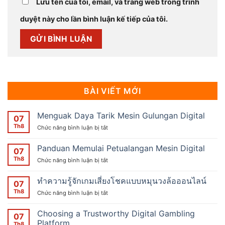
Lưu tên của tôi, email, và trang web trong trình
duyệt này cho lần bình luận kế tiếp của tôi.
BÀI VIẾT MỚI
Menguak Daya Tarik Mesin Gulungan Digital
07
Th8
ở
Chức năng bình luận bị tắt
Menguak
Daya
Panduan Memulai Petualangan Mesin Digital
07
Tarik
Th8
ở
Chức năng bình luận bị tắt
Mesin
Panduan
Gulungan
Memulai
Digital
ทำความรู้จักเกมเสี่ยงโชคแบบหมุนวงล้อออนไลน์
07
Petualangan
Th8
ở
Chức năng bình luận bị tắt
Mesin
ทำความ
Digital
รู้จัก
Choosing a Trustworthy Digital Gambling
07
เกม
Platform
Th8