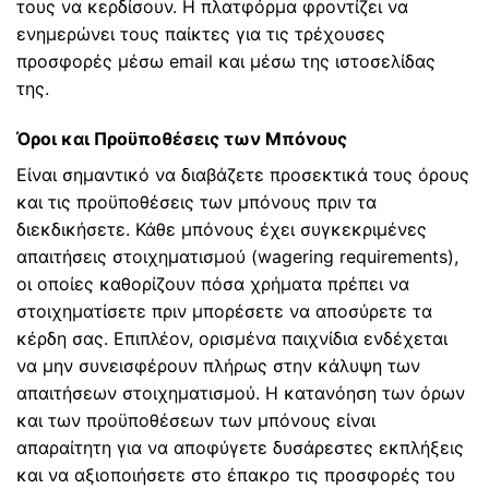
τους να κερδίσουν. Η πλατφόρμα φροντίζει να
ενημερώνει τους παίκτες για τις τρέχουσες
προσφορές μέσω email και μέσω της ιστοσελίδας
της.
Όροι και Προϋποθέσεις των Μπόνους
Είναι σημαντικό να διαβάζετε προσεκτικά τους όρους
και τις προϋποθέσεις των μπόνους πριν τα
διεκδικήσετε. Κάθε μπόνους έχει συγκεκριμένες
απαιτήσεις στοιχηματισμού (wagering requirements),
οι οποίες καθορίζουν πόσα χρήματα πρέπει να
στοιχηματίσετε πριν μπορέσετε να αποσύρετε τα
κέρδη σας. Επιπλέον, ορισμένα παιχνίδια ενδέχεται
να μην συνεισφέρουν πλήρως στην κάλυψη των
απαιτήσεων στοιχηματισμού. Η κατανόηση των όρων
και των προϋποθέσεων των μπόνους είναι
απαραίτητη για να αποφύγετε δυσάρεστες εκπλήξεις
και να αξιοποιήσετε στο έπακρο τις προσφορές του