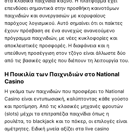
στα κλασικά παιχνίδια καζίνο. Η πλατφόρμα έχει
επενδύσει σημαντικά στην προσθήκη καινοτόμων
παιχνιδιών και συνεργασιών με κορυφαίους
παρόχους λογισμικού. Αυτό σημαίνει ότι οι παίκτες
έχουν πρόσβαση σε ένα συνεχώς ανανεούμενο
πρόγραμμα παιχνιδιών, με νέες κυκλοφορίες και
αποκλειστικές προσφορές. Η διαφάνεια και η
υπεύθυνη προσέγγιση στον τζόγο είναι άλλωστε δύο
από τις βασικές αρχές που διέπουν τη λειτουργία του.
Η Ποικιλία των Παιχνιδιών στο National
Casino
Η γκάμα των παιχνιδιών που προσφέρει το National
Casino είναι εντυπωσιακή, καλύπτοντας κάθε γούστο
και προτίμηση. Από τις κλασικές μηχανές φρουτών
(slots) μέχρι τα επιτραπέζια παιχνίδια όπως η
ρουλέτα, το blackjack και το πόκερ, οι επιλογές είναι
αμέτρητες. Ειδική μνεία αξίζει στα live casino