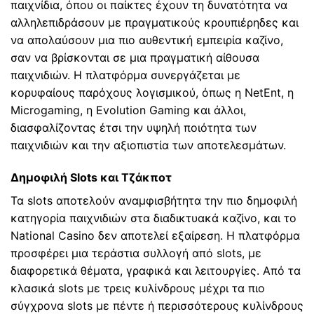
παιχνίδια, όπου οι παίκτες έχουν τη δυνατότητα να
αλληλεπιδράσουν με πραγματικούς κρουπιέρηδες και
να απολαύσουν μια πιο αυθεντική εμπειρία καζίνο,
σαν να βρίσκονται σε μια πραγματική αίθουσα
παιχνιδιών. Η πλατφόρμα συνεργάζεται με
κορυφαίους παρόχους λογισμικού, όπως η NetEnt, η
Microgaming, η Evolution Gaming και άλλοι,
διασφαλίζοντας έτσι την υψηλή ποιότητα των
παιχνιδιών και την αξιοπιστία των αποτελεσμάτων.
Δημοφιλή Slots και Τζάκποτ
Τα slots αποτελούν αναμφισβήτητα την πιο δημοφιλή
κατηγορία παιχνιδιών στα διαδικτυακά καζίνο, και το
National Casino δεν αποτελεί εξαίρεση. Η πλατφόρμα
προσφέρει μια τεράστια συλλογή από slots, με
διαφορετικά θέματα, γραφικά και λειτουργίες. Από τα
κλασικά slots με τρεις κυλίνδρους μέχρι τα πιο
σύγχρονα slots με πέντε ή περισσότερους κυλίνδρους