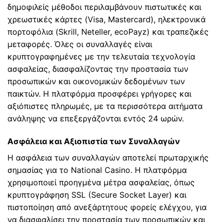
δημοφιλείς μέθοδοι περιλαμβάνουν πιστωτικές και
χρεωστικές κάρτες (Visa, Mastercard), ηλεκτρονικά
πορτοφόλια (Skrill, Neteller, ecoPayz) και τραπεζικές
μεταφορές. Όλες οι συναλλαγές είναι
κρυπτογραφημένες με την τελευταία τεχνολογία
ασφαλείας, διασφαλίζοντας την προστασία των
προσωπικών και οικονομικών δεδομένων των
παικτών. Η πλατφόρμα προσφέρει γρήγορες και
αξιόπιστες πληρωμές, με τα περισσότερα αιτήματα
ανάληψης να επεξεργάζονται εντός 24 ωρών.
Ασφάλεια και Αξιοπιστία των Συναλλαγών
Η ασφάλεια των συναλλαγών αποτελεί πρωταρχικής
σημασίας για το National Casino. Η πλατφόρμα
χρησιμοποιεί προηγμένα μέτρα ασφαλείας, όπως
κρυπτογράφηση SSL (Secure Socket Layer) και
πιστοποίηση από ανεξάρτητους φορείς ελέγχου, για
να διασφαλίσει την προστασία των προσωπικών και