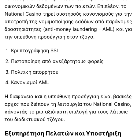
οικονομικών δεδομένων των παικτών. Επιπλέον, το
National Casino τηρεί αυστηρούς κανονισμούς για την
αποτροπή της νομιμοποίησης εσόδων από παράνομες
δραστηριότητες (anti-money laundering – AML) και για
την υπεύθυνη προσέγγιση στον τζόγο.
Κρυπτογράφηση SSL
Πιστοποίηση από ανεξάρτητους φορείς
Πολιτική απορρήτου
Κανονισμοί AML
Η διαφάνεια και η υπεύθυνη προσέγγιση είναι βασικές
αρχές που διέπουν τη λειτουργία του National Casino,
κάνοντάς το μια αξιόπιστη επιλογή για τους λάτρεις
του διαδικτυακού τζόγου.
Εξυπηρέτηση Πελατών και Υποστήριξη