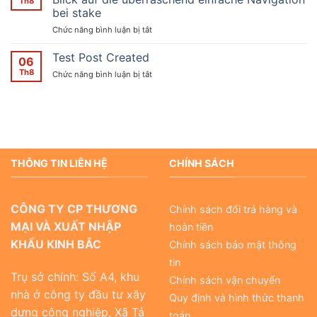
Th8
that
bei stake
speaks
ở
Chức năng bình luận bị tắt
volumes
Mit
jedem
Test Post Created
06
Einsatz
Th8
ở
Chức năng bình luận bị tắt
wächst
Test
die
Post
Spannung
Created
–
ein
Blick
auf
die
THÔNG TIN LIÊN HỆ
CHÍNH SÁCH
überraschend
einfache
Navigation
CÔNG TY CP THƯƠNG
Chính sách đổi trả hàng và
bei
stake
MẠI VÀ XUẤT NHẬP
hoàn tiền
KHẨU KINH BẮC
Chính sách bảo mật thông
tin
Trụ sở chính: Số A4, khu
Chính sách vận chuyển
nhà ở công ty đầu tư xây
Quy định và hình thức thanh
dựng công nghiệp, Xã Tả
toán