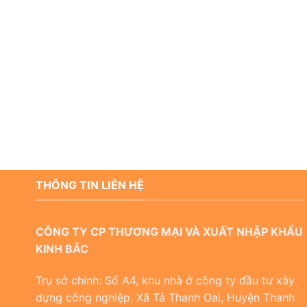
THÔNG TIN LIÊN HỆ
CÔNG TY CP THƯƠNG MẠI VÀ XUẤT NHẬP KHẨU
KINH BẮC
Trụ sở chính: Số A4, khu nhà ở công ty đầu tư xây
dựng công nghiệp, Xã Tả Thanh Oai, Huyện Thanh