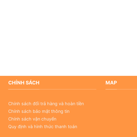
CHÍNH SÁCH
MAP
Chính sách đổi trả hàng và hoàn tiền
Chính sách bảo mật thông tin
Chính sách vận chuyển
Quy định và hình thức thanh toán