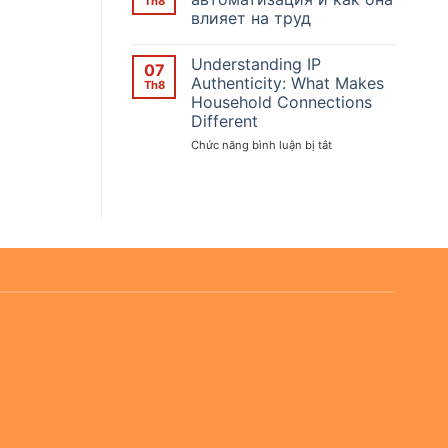
Th8
ở
Utan
влияет на труд
Casino
Svensk
Không
Utan
có
Understanding IP
Licens
bình
07
Svensk
luận
Authenticity: What Makes
Th8
ở
Licens
Household Connections
Что
och
такое
Different
автоматизация
Spelpaus
и
ở
Chức năng bình luận bị tắt
как
Understanding
2026
она
IP
влияет
на
Authenticity:
труд
Goplay
What
Makes
Household
Connections
Different