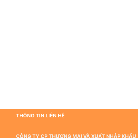
THÔNG TIN LIÊN HỆ
CÔNG TY CP THƯƠNG MẠI VÀ XUẤT NHẬP KHẨU