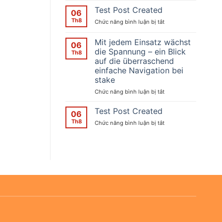
sports
Test Post Created
06
betting
Th8
ở
Chức năng bình luận bị tắt
without
Test
the
Post
Mit jedem Einsatz wächst
clutter:
06
Created
simplicity
die Spannung – ein Blick
Th8
that
auf die überraschend
speaks
einfache Navigation bei
volumes
stake
ở
Chức năng bình luận bị tắt
Mit
jedem
Test Post Created
06
Einsatz
Th8
ở
Chức năng bình luận bị tắt
wächst
Test
die
Post
Spannung
Created
–
ein
Blick
auf
die
überraschend
einfache
Navigation
bei