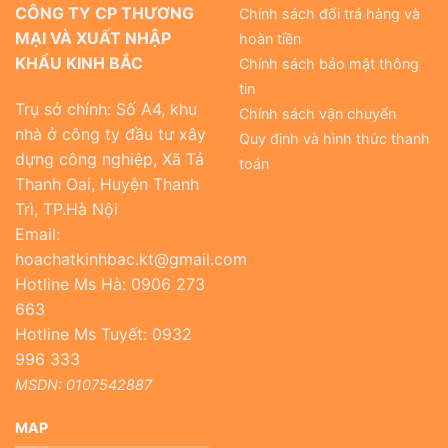
CÔNG TY CP THƯƠNG
y
Chính sách đổi trả hàng và
atractivo
MẠI VÀ XUẤT NHẬP
hoàn tiền
KHẨU KINH BẮC
Chính sách bảo mật thông
tin
Trụ sở chính: Số A4, khu
Chính sách vận chuyển
nhà ở công ty đầu tư xây
Quy định và hình thức thanh
dựng công nghiệp, Xã Tả
toán
Thanh Oai, Huyện Thanh
Trì, TP.Hà Nội
Email:
hoachatkinhbac.kt@gmail.com
Hotline Ms Hà: 0906 273
663
Hotline Ms Tuyết: 0932
996 333
MSDN: 0107542887
MAP